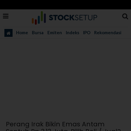
Home
Bursa
Emiten
Indeks
IPO
Rekomendasi
Perang Irak Bikin Emas Antam