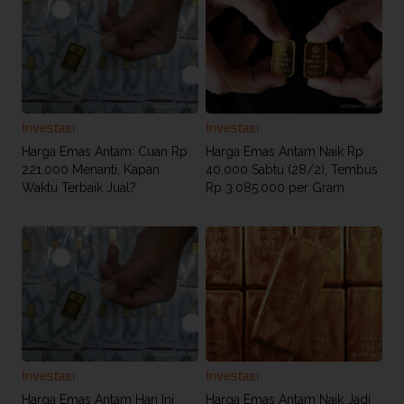
Investasi
Investasi
Harga Emas Antam: Cuan Rp
Harga Emas Antam Naik Rp
221.000 Menanti, Kapan
40.000 Sabtu (28/2), Tembus
Waktu Terbaik Jual?
Rp 3.085.000 per Gram
Investasi
Investasi
Harga Emas Antam Hari Ini
Harga Emas Antam Naik Jadi