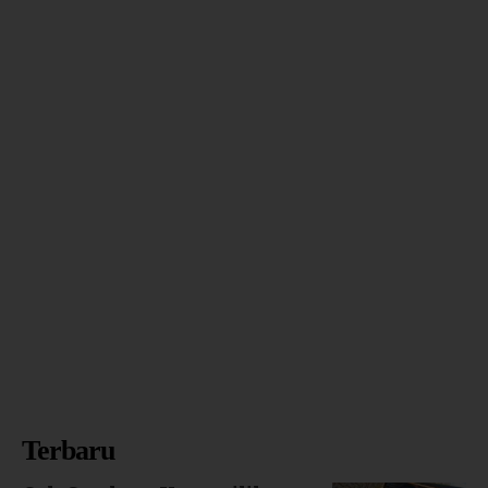
Terbaru