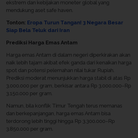
ekstrem dan kebijakan moneter global yang
mendukung aset safe haven.
Tonton:
Eropa Turun Tangan! 3 Negara Besar
Siap Bela Teluk dari Iran
Prediksi Harga Emas Antam
Harga emas Antam di dalam negeri diperkirakan akan
naik lebih tajam akibat efek ganda dari kenaikan harga
spot dan potensi pelemahan nilai tukar Rupiah.
Prediksi moderat menunjukkan harga stabil di atas Rp
3.000.000 per gram, berkisar antara Rp 3.000.000–Rp
3.150.000 per gram.
Namun, bila konflik Timur Tengah terus memanas
dan berkepanjangan, harga emas Antam bisa
terdorong lebih tinggi hingga Rp 3.300.000–Rp
3.850.000 per gram.