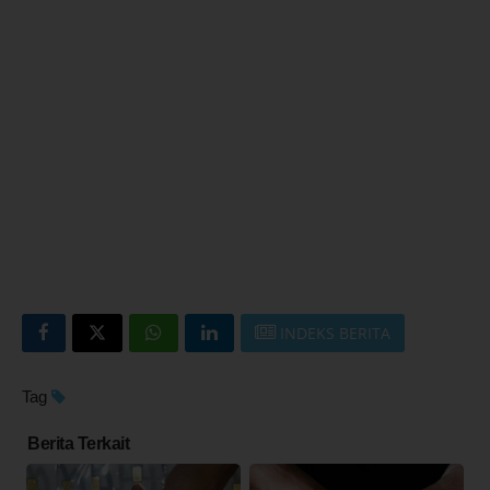
INDEKS BERITA
Tag
Berita Terkait