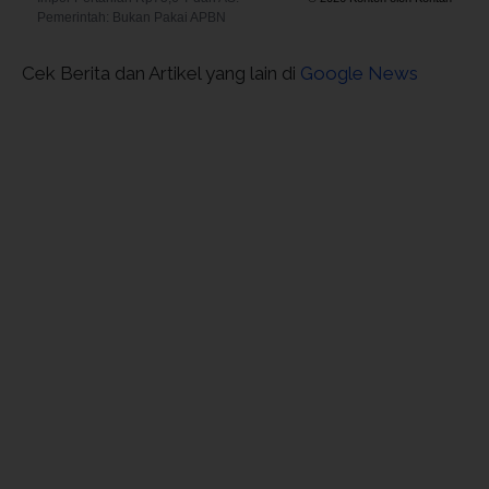
Pemerintah: Bukan Pakai APBN
Cek Berita dan Artikel yang lain di
Google News