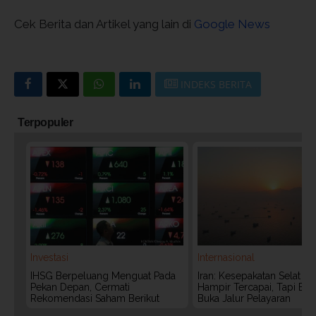
Cek Berita dan Artikel yang lain di
Google News
INDEKS BERITA
Terpopuler
Investasi
Internasional
IHSG Berpeluang Menguat Pada
Iran: Kesepakatan Selat 
Pekan Depan, Cermati
Hampir Tercapai, Tapi Bel
Rekomendasi Saham Berikut
Buka Jalur Pelayaran