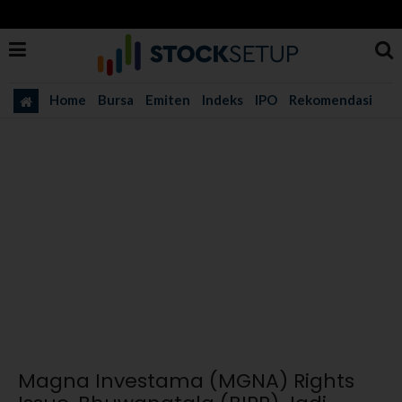
Home
Bursa
Emiten
Indeks
IPO
Rekomendasi
Magna Investama (MGNA) Rights