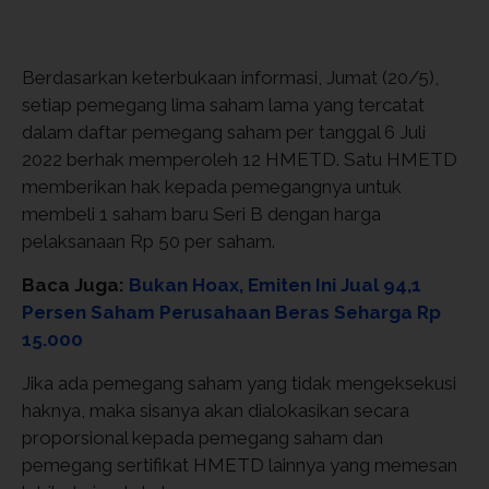
Berdasarkan keterbukaan informasi, Jumat (20/5),
setiap pemegang lima saham lama yang tercatat
dalam daftar pemegang saham per tanggal 6 Juli
2022 berhak memperoleh 12 HMETD. Satu HMETD
memberikan hak kepada pemegangnya untuk
membeli 1 saham baru Seri B dengan harga
pelaksanaan Rp 50 per saham.
Baca Juga:
Bukan Hoax, Emiten Ini Jual 94,1
Persen Saham Perusahaan Beras Seharga Rp
15.000
Jika ada pemegang saham yang tidak mengeksekusi
haknya, maka sisanya akan dialokasikan secara
proporsional kepada pemegang saham dan
pemegang sertifikat HMETD lainnya yang memesan