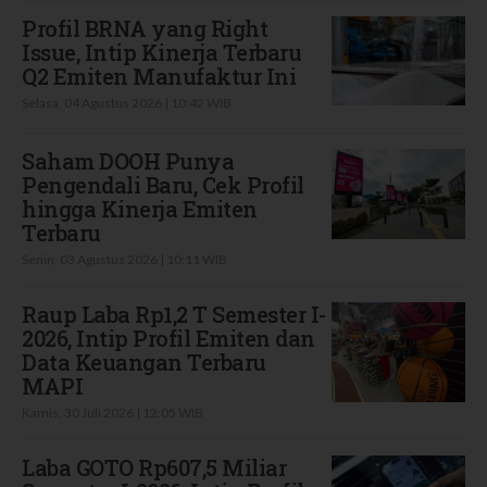
Profil BRNA yang Right
Issue, Intip Kinerja Terbaru
Q2 Emiten Manufaktur Ini
Selasa, 04 Agustus 2026 | 10:42 WIB
Saham DOOH Punya
Pengendali Baru, Cek Profil
hingga Kinerja Emiten
Terbaru
Senin, 03 Agustus 2026 | 10:11 WIB
Raup Laba Rp1,2 T Semester I-
2026, Intip Profil Emiten dan
Data Keuangan Terbaru
MAPI
Kamis, 30 Juli 2026 | 12:05 WIB
Laba GOTO Rp607,5 Miliar