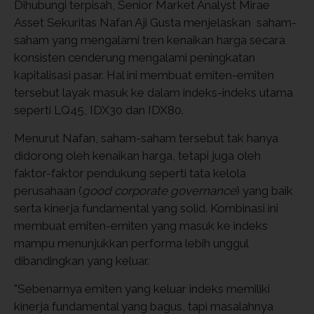
Dihubungi terpisah, Senior Market Analyst Mirae
Asset Sekuritas Nafan Aji Gusta menjelaskan saham-
saham yang mengalami tren kenaikan harga secara
konsisten cenderung mengalami peningkatan
kapitalisasi pasar. Hal ini membuat emiten-emiten
tersebut layak masuk ke dalam indeks-indeks utama
seperti LQ45, IDX30 dan IDX80.
Menurut Nafan, saham-saham tersebut tak hanya
didorong oleh kenaikan harga, tetapi juga oleh
faktor-faktor pendukung seperti tata kelola
perusahaan (
good corporate governance
) yang baik
serta kinerja fundamental yang solid. Kombinasi ini
membuat emiten-emiten yang masuk ke indeks
mampu menunjukkan performa lebih unggul
dibandingkan yang keluar.
"Sebenarnya emiten yang keluar indeks memiliki
kinerja fundamental yang bagus, tapi masalahnya