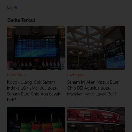
Tag
Berita Terkait
Investasi
Investasi
Kocok Ulang, Cek Saham
Saham Ini Akan Masuk Blue
Indeks LQ45 Mei-Juli 2025,
Chip BEI Agustus 2025,
Saham Blue Chip Apa Layak
Manakah yang Layak Beli?
Beli?