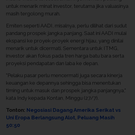
untuk menarik minat investor, terutama jika valuasinya
masih tergolong murah.
Emiten seperti AADI, misalnya, perlu dilihat dari sudut
pandang prospek jangka panjang. Saat ini AADI mulai
ekspansi ke proyek-proyek energi hijau, yang dinilai
menarik untuk dicermati. Sementara untuk ITMG,
investor akan fokus pada tren harga batu bara serta
proyeksi pendapatan dan laba ke depan.
"Pelaku pasar perlu mencermati juga secara kinerja
keuangan ke depannya sehingga bisa menentukan
timing untuk masuk dan prospek jangka panjangnya,"
kata Indy kepada Kontan, Minggu (27/7).
Tonton:
Negosiasi Dagang Amerika Serikat vs
Uni Eropa Berlangsung Alot, Peluang Masih
50:50