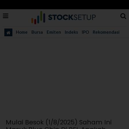
Home
Bursa
Emiten
Indeks
IPO
Rekomendasi
Mulai Besok (1/8/2025) Saham Ini