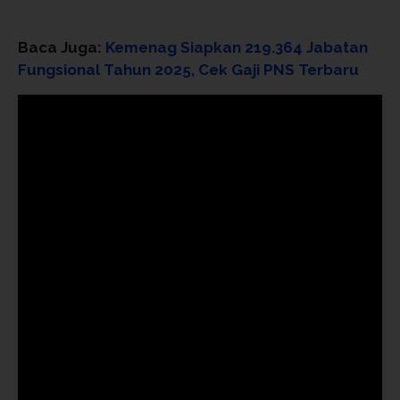
Baca Juga:
Kemenag Siapkan 219.364 Jabatan
Fungsional Tahun 2025, Cek Gaji PNS Terbaru