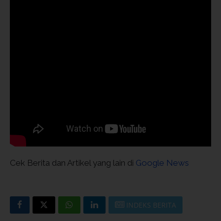
Cek Berita dan Artikel yang lain di
Google News
INDEKS BERITA