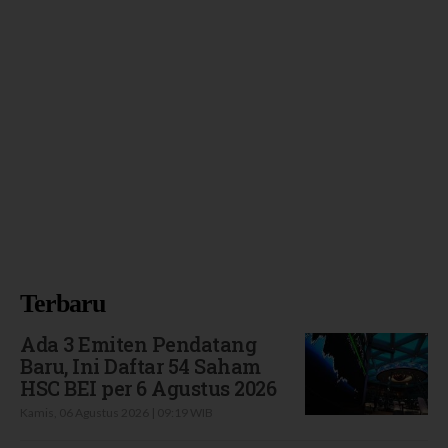
Terbaru
Ada 3 Emiten Pendatang
Baru, Ini Daftar 54 Saham
HSC BEI per 6 Agustus 2026
Kamis, 06 Agustus 2026 | 09:19 WIB