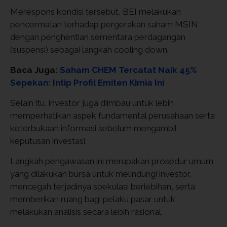
Merespons kondisi tersebut, BEI melakukan
pencermatan terhadap pergerakan saham MSIN
dengan penghentian sementara perdagangan
(suspensi) sebagai langkah cooling down.
Baca Juga:
Saham CHEM Tercatat Naik 45%
Sepekan: Intip Profil Emiten Kimia Ini
Selain itu, investor juga diimbau untuk lebih
memperhatikan aspek fundamental perusahaan serta
keterbukaan informasi sebelum mengambil
keputusan investasi.
Langkah pengawasan ini merupakan prosedur umum
yang dilakukan bursa untuk melindungi investor,
mencegah terjadinya spekulasi berlebihan, serta
memberikan ruang bagi pelaku pasar untuk
melakukan analisis secara lebih rasional.