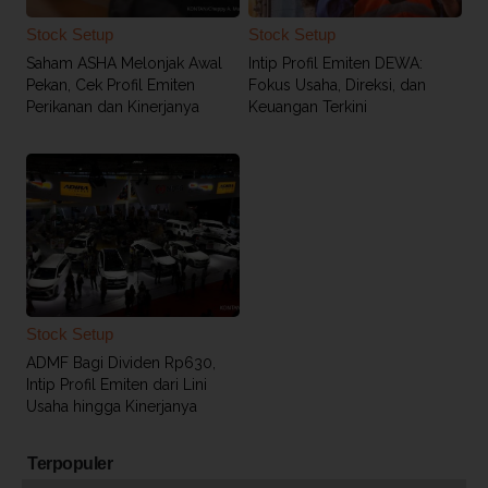
Stock Setup
Stock Setup
Saham ASHA Melonjak Awal
Intip Profil Emiten DEWA:
Pekan, Cek Profil Emiten
Fokus Usaha, Direksi, dan
Perikanan dan Kinerjanya
Keuangan Terkini
Stock Setup
ADMF Bagi Dividen Rp630,
Intip Profil Emiten dari Lini
Usaha hingga Kinerjanya
Terpopuler