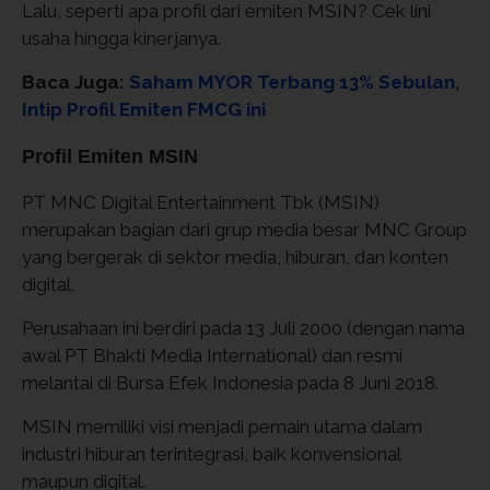
Lalu, seperti apa profil dari emiten MSIN? Cek lini
usaha hingga kinerjanya.
Baca Juga:
Saham MYOR Terbang 13% Sebulan,
Intip Profil Emiten FMCG ini
Profil Emiten MSIN
PT MNC Digital Entertainment Tbk (MSIN)
merupakan bagian dari grup media besar MNC Group
yang bergerak di sektor media, hiburan, dan konten
digital.
Perusahaan ini berdiri pada 13 Juli 2000 (dengan nama
awal PT Bhakti Media International) dan resmi
melantai di Bursa Efek Indonesia pada 8 Juni 2018.
MSIN memiliki visi menjadi pemain utama dalam
industri hiburan terintegrasi, baik konvensional
maupun digital.