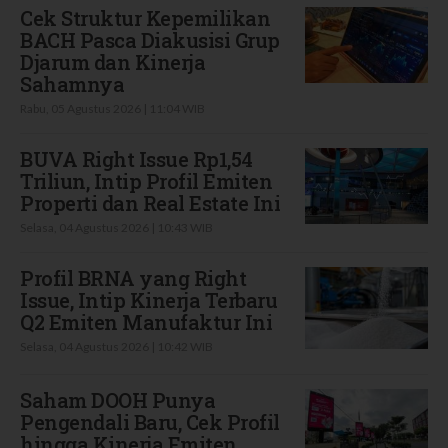
Cek Struktur Kepemilikan
BACH Pasca Diakusisi Grup
Djarum dan Kinerja
Sahamnya
Rabu, 05 Agustus 2026 | 11:04 WIB
BUVA Right Issue Rp1,54
Triliun, Intip Profil Emiten
Properti dan Real Estate Ini
Selasa, 04 Agustus 2026 | 10:43 WIB
Profil BRNA yang Right
Issue, Intip Kinerja Terbaru
Q2 Emiten Manufaktur Ini
Selasa, 04 Agustus 2026 | 10:42 WIB
Saham DOOH Punya
Pengendali Baru, Cek Profil
hingga Kinerja Emiten