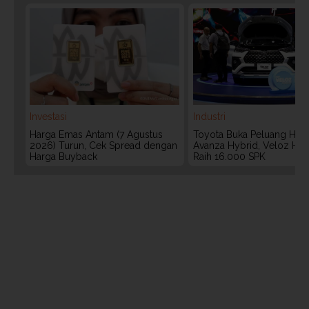
Investasi
Industri
Harga Emas Antam (7 Agustus
Toyota Buka Peluang Hadi
2026) Turun, Cek Spread dengan
Avanza Hybrid, Veloz Hyb
Harga Buyback
Raih 16.000 SPK