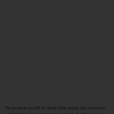
Pergerakan positif ini dinilai tidak lepas dari sentimen