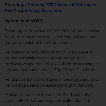
Baca Juga:
Peluang PTRO Masuk MSCI: Analis
Beri Target Harga Rp 14.000
Operasional MSKY
Dalam operasionalnya, MSKY berfokus pada layanan
televisi berbayar berbasis satelit dengan jangkauan
nasional melalui lebih dari 100 cabang.
Perusahaan dikenal sebagai pionir TV berbayar di
Indonesia melalui merek Indovision, yang kini
bertransformasi menjadi MNC Vision, serta melayani
segmen menengah melalui Top TV dan Okevision.
Pendapatan berasal dari layanan berlangganan, biaya
pemasangan, serta penjualan perangkat dan iklan.
Didukung satelit berfrekuensi S-Band yang tahan
cuaca, MSKY mampu menjaga kualitas siaran di