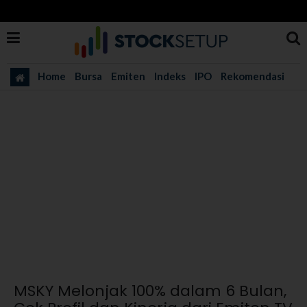
Home
Bursa
Emiten
Indeks
IPO
Rekomendasi
MSKY Melonjak 100% dalam 6 Bulan,