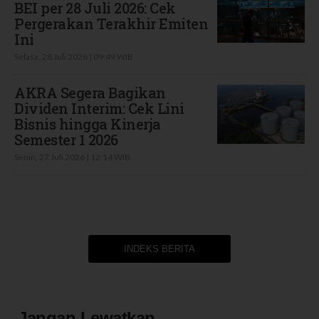
BEI per 28 Juli 2026: Cek
Pergerakan Terakhir Emiten
Ini
Selasa, 28 Juli 2026 | 09:49 WIB
AKRA Segera Bagikan
Dividen Interim: Cek Lini
Bisnis hingga Kinerja
Semester 1 2026
Senin, 27 Juli 2026 | 12:14 WIB
INDEKS BERITA
Jangan Lewatkan