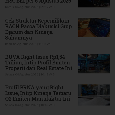
HSC BEI per 6 Agustus 2026
Kamis, 06 Agustus 2026 | 09:19 WIB
Cek Struktur Kepemilikan
BACH Pasca Diakusisi Grup
Djarum dan Kinerja
Sahamnya
Rabu, 05 Agustus 2026 | 11:04 WIB
BUVA Right Issue Rp1,54
Triliun, Intip Profil Emiten
Properti dan Real Estate Ini
Selasa, 04 Agustus 2026 | 10:43 WIB
Profil BRNA yang Right
Issue, Intip Kinerja Terbaru
Q2 Emiten Manufaktur Ini
Selasa, 04 Agustus 2026 | 10:42 WIB