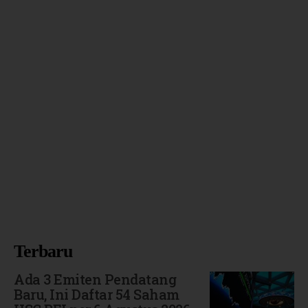
Terbaru
Ada 3 Emiten Pendatang
Baru, Ini Daftar 54 Saham