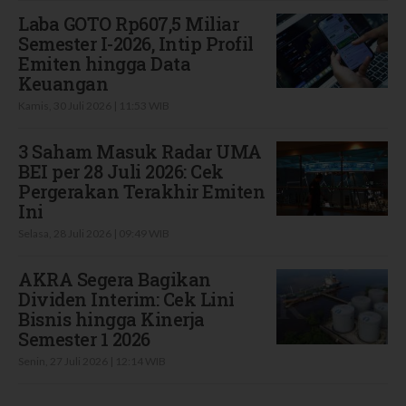
Laba GOTO Rp607,5 Miliar
Semester I-2026, Intip Profil
Emiten hingga Data
Keuangan
Kamis, 30 Juli 2026 | 11:53 WIB
3 Saham Masuk Radar UMA
BEI per 28 Juli 2026: Cek
Pergerakan Terakhir Emiten
Ini
Selasa, 28 Juli 2026 | 09:49 WIB
AKRA Segera Bagikan
Dividen Interim: Cek Lini
Bisnis hingga Kinerja
Semester 1 2026
Senin, 27 Juli 2026 | 12:14 WIB