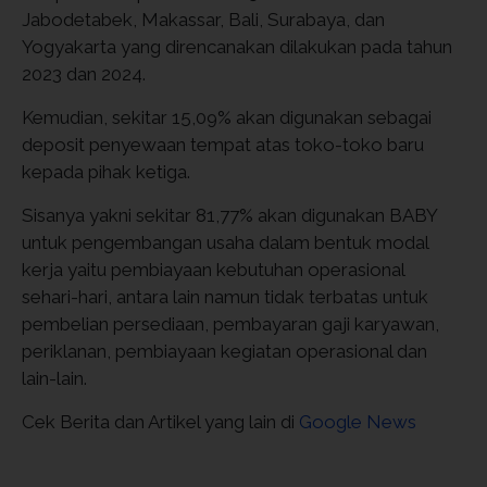
Jabodetabek, Makassar, Bali, Surabaya, dan
Yogyakarta yang direncanakan dilakukan pada tahun
2023 dan 2024.
Kemudian, sekitar 15,09% akan digunakan sebagai
deposit penyewaan tempat atas toko-toko baru
kepada pihak ketiga.
Sisanya yakni sekitar 81,77% akan digunakan BABY
untuk pengembangan usaha dalam bentuk modal
kerja yaitu pembiayaan kebutuhan operasional
sehari-hari, antara lain namun tidak terbatas untuk
pembelian persediaan, pembayaran gaji karyawan,
periklanan, pembiayaan kegiatan operasional dan
lain-lain.
Cek Berita dan Artikel yang lain di
Google News