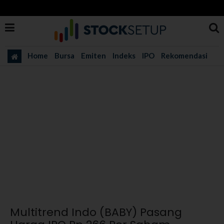
Home
Bursa
Emiten
Indeks
IPO
Rekomendasi
Multitrend Indo (BABY) Pasang