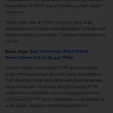
kepemilikan di PPKT, saat ini pihaknya masih dalam
negosiasi.
"Kami masih ada di SPAM, proporsi yang akan
didivestasi masih belum bisa dipastikan," kata dia saat
ditemui Kontan di Kompleks Parlemen Senayan baru-
baru ini.
Baca Juga:
Bali Towerindo (BALI) Bakal
Menerbitkan Sukuk Rp 452 Miliar
Namun Efendi memastikan PTPP akan berupaya
untuk mencapai target divestasi yang dicanangkan.
Toh, divestasi masih akan dilakukan pada beberapa
tahun ke depan. Ini sejalan dengan strategi PTPP
untuk fokus pada bisnis utama di bidang konstruksi.
Efendi bilang PTPP akan melakukan perampingan di
anak usaha yang jauh dari bidang konstruksi.