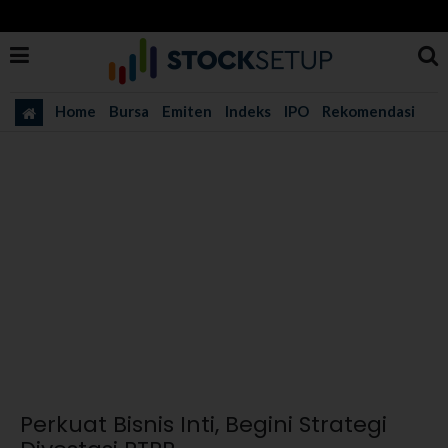
Home
Bursa
Emiten
Indeks
IPO
Rekomendasi
Perkuat Bisnis Inti, Begini Strategi