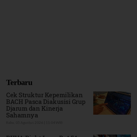
Terbaru
Cek Struktur Kepemilikan
BACH Pasca Diakusisi Grup
Djarum dan Kinerja
Sahamnya
Rabu, 05 Agustus 2026 | 11:04 WIB