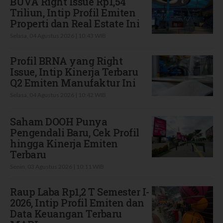
BUVA Right Issue Rp1,54
Triliun, Intip Profil Emiten
Properti dan Real Estate Ini
Selasa, 04 Agustus 2026 | 10:43 WIB
Profil BRNA yang Right
Issue, Intip Kinerja Terbaru
Q2 Emiten Manufaktur Ini
Selasa, 04 Agustus 2026 | 10:42 WIB
Saham DOOH Punya
Pengendali Baru, Cek Profil
hingga Kinerja Emiten
Terbaru
Senin, 03 Agustus 2026 | 10:11 WIB
Raup Laba Rp1,2 T Semester I-
2026, Intip Profil Emiten dan
Data Keuangan Terbaru