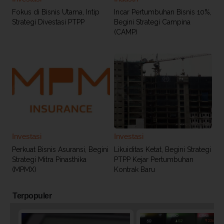
Fokus di Bisnis Utama, Intip
Incar Pertumbuhan Bisnis 10%,
Strategi Divestasi PTPP
Begini Strategi Campina
(CAMP)
Investasi
Investasi
Perkuat Bisnis Asuransi, Begini
Likuiditas Ketat, Begini Strategi
Strategi Mitra Pinasthika
PTPP Kejar Pertumbuhan
(MPMX)
Kontrak Baru
Terpopuler