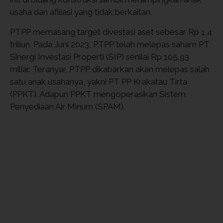
usaha dan afiliasi yang tidak berkaitan.
PTPP memasang target divestasi aset sebesar Rp 1,4
triliun. Pada Juni 2023, PTPP telah melepas saham PT
Sinergi Investasi Properti (SIP) senilai Rp 105,93
miliar. Teranyar, PTPP dikabarkan akan melepas salah
satu anak usahanya, yakni PT PP Krakatau Tirta
(PPKT). Adapun PPKT mengoperasikan Sistem
Penyediaan Air Minum (SPAM).