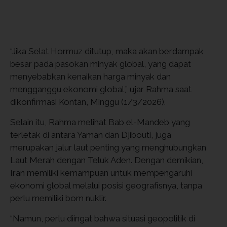
“Jika Selat Hormuz ditutup, maka akan berdampak
besar pada pasokan minyak global, yang dapat
menyebabkan kenaikan harga minyak dan
mengganggu ekonomi global,” ujar Rahma saat
dikonfirmasi Kontan, Minggu (1/3/2026).
Selain itu, Rahma melihat Bab el-Mandeb yang
terletak di antara Yaman dan Djibouti, juga
merupakan jalur laut penting yang menghubungkan
Laut Merah dengan Teluk Aden. Dengan demikian,
Iran memiliki kemampuan untuk mempengaruhi
ekonomi global melalui posisi geografisnya, tanpa
perlu memiliki bom nuklir.
“Namun, perlu diingat bahwa situasi geopolitik di