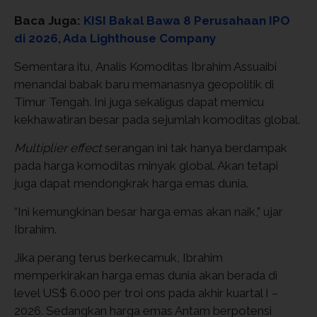
Baca Juga:
KISI Bakal Bawa 8 Perusahaan IPO
di 2026, Ada Lighthouse Company
Sementara itu, Analis Komoditas Ibrahim Assuaibi
menandai babak baru memanasnya geopolitik di
Timur Tengah. Ini juga sekaligus dapat memicu
kekhawatiran besar pada sejumlah komoditas global.
Multiplier effect
serangan ini tak hanya berdampak
pada harga komoditas minyak global. Akan tetapi
juga dapat mendongkrak harga emas dunia.
“Ini kemungkinan besar harga emas akan naik,” ujar
Ibrahim.
Jika perang terus berkecamuk, Ibrahim
memperkirakan harga emas dunia akan berada di
level US$ 6.000 per troi ons pada akhir kuartal I –
2026. Sedangkan harga emas Antam berpotensi