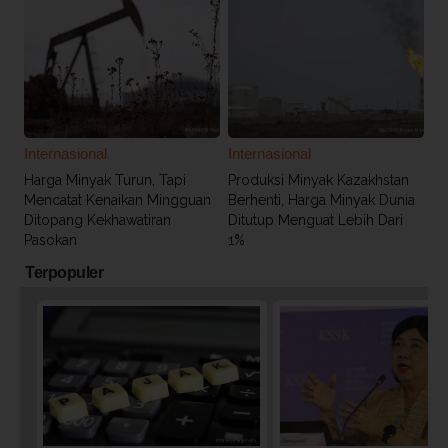
Internasional
Internasional
Harga Minyak Turun, Tapi
Produksi Minyak Kazakhstan
Mencatat Kenaikan Mingguan
Berhenti, Harga Minyak Dunia
Ditopang Kekhawatiran
Ditutup Menguat Lebih Dari
Pasokan
1%
Terpopuler