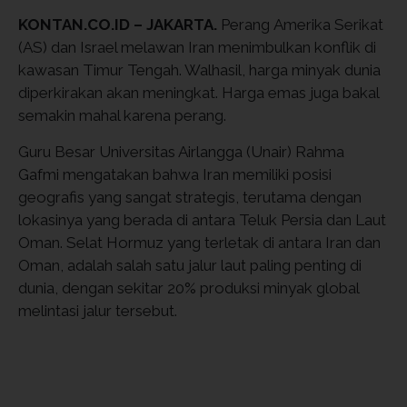
KONTAN.CO.ID – JAKARTA.
Perang Amerika Serikat
(AS) dan Israel melawan Iran menimbulkan konflik di
kawasan Timur Tengah. Walhasil, harga minyak dunia
diperkirakan akan meningkat. Harga emas juga bakal
semakin mahal karena perang.
Guru Besar Universitas Airlangga (Unair) Rahma
Gafmi mengatakan bahwa Iran memiliki posisi
geografis yang sangat strategis, terutama dengan
lokasinya yang berada di antara Teluk Persia dan Laut
Oman. Selat Hormuz yang terletak di antara Iran dan
Oman, adalah salah satu jalur laut paling penting di
dunia, dengan sekitar 20% produksi minyak global
melintasi jalur tersebut.