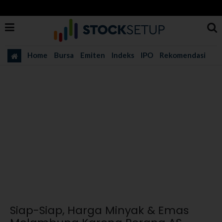
Home
Bursa
Emiten
Indeks
IPO
Rekomendasi
Siap-Siap, Harga Minyak & Emas