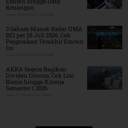
Emiten hingga Data
Keuangan
Kamis, 30 Juli 2026 | 11:53 WIB
3 Saham Masuk Radar UMA
BEI per 28 Juli 2026: Cek
Pergerakan Terakhir Emiten
Ini
Selasa, 28 Juli 2026 | 09:49 WIB
AKRA Segera Bagikan
Dividen Interim: Cek Lini
Bisnis hingga Kinerja
Semester 1 2026
Senin, 27 Juli 2026 | 12:14 WIB