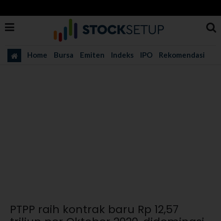
Home
Bursa
Emiten
Indeks
IPO
Rekomendasi
PTPP raih kontrak baru Rp 12,57