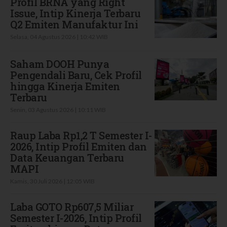
Profil BRNA yang Right
Issue, Intip Kinerja Terbaru
Q2 Emiten Manufaktur Ini
Selasa, 04 Agustus 2026 | 10:42 WIB
Saham DOOH Punya
Pengendali Baru, Cek Profil
hingga Kinerja Emiten
Terbaru
Senin, 03 Agustus 2026 | 10:11 WIB
Raup Laba Rp1,2 T Semester I-
2026, Intip Profil Emiten dan
Data Keuangan Terbaru
MAPI
Kamis, 30 Juli 2026 | 12:05 WIB
Laba GOTO Rp607,5 Miliar
Semester I-2026, Intip Profil