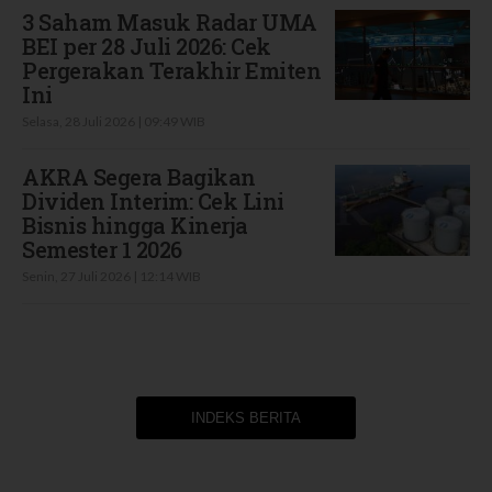
3 Saham Masuk Radar UMA
BEI per 28 Juli 2026: Cek
Pergerakan Terakhir Emiten
Ini
Selasa, 28 Juli 2026 | 09:49 WIB
AKRA Segera Bagikan
Dividen Interim: Cek Lini
Bisnis hingga Kinerja
Semester 1 2026
Senin, 27 Juli 2026 | 12:14 WIB
INDEKS BERITA