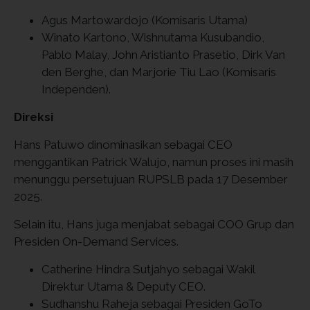
Agus Martowardojo (Komisaris Utama)
Winato Kartono, Wishnutama Kusubandio,
Pablo Malay, John Aristianto Prasetio, Dirk Van
den Berghe, dan Marjorie Tiu Lao (Komisaris
Independen).
Direksi
Hans Patuwo dinominasikan sebagai CEO
menggantikan Patrick Walujo, namun proses ini masih
menunggu persetujuan RUPSLB pada 17 Desember
2025.
Selain itu, Hans juga menjabat sebagai COO Grup dan
Presiden On-Demand Services.
Catherine Hindra Sutjahyo sebagai Wakil
Direktur Utama & Deputy CEO.
Sudhanshu Raheja sebagai Presiden GoTo