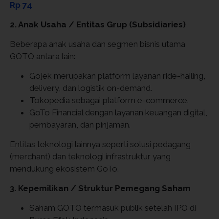
Rp 74
2. Anak Usaha / Entitas Grup (Subsidiaries)
Beberapa anak usaha dan segmen bisnis utama
GOTO antara lain:
Gojek merupakan platform layanan ride-hailing,
delivery, dan logistik on-demand.
Tokopedia sebagai platform e-commerce.
GoTo Financial dengan layanan keuangan digital,
pembayaran, dan pinjaman.
Entitas teknologi lainnya seperti solusi pedagang
(merchant) dan teknologi infrastruktur yang
mendukung ekosistem GoTo.
3. Kepemilikan / Struktur Pemegang Saham
Saham GOTO termasuk publik setelah IPO di