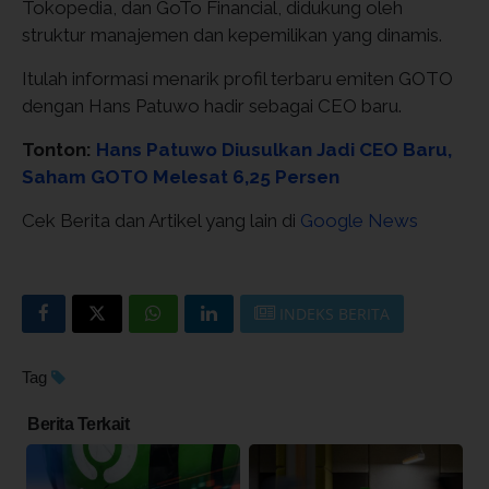
Tokopedia, dan GoTo Financial, didukung oleh
struktur manajemen dan kepemilikan yang dinamis.
Itulah informasi menarik profil terbaru emiten GOTO
dengan Hans Patuwo hadir sebagai CEO baru.
Tonton:
Hans Patuwo Diusulkan Jadi CEO Baru,
Saham GOTO Melesat 6,25 Persen
Cek Berita dan Artikel yang lain di
Google News
INDEKS BERITA
Tag
Berita Terkait