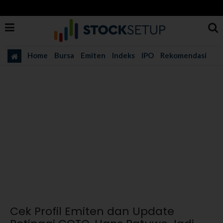
Home
Bursa
Emiten
Indeks
IPO
Rekomendasi
Cek Profil Emiten dan Update