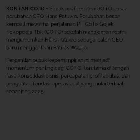
KONTAN.CO.ID -
Simak profil emiten GOTO pasca
perubahan CEO Hans Patuwo. Perubahan besar
kembali mewarnai perjalanan PT GoTo Gojek
Tokopedia Tbk (GOTO) setelah manajemen resmi
mengumumkan Hans Patuwo sebagai calon CEO
baru menggantikan Patrick Walujo.
Pergantian pucuk kepemimpinan ini menjadi
momentum penting bagi GOTO, terutama di tengah
fase konsolidasi bisnis, percepatan profitabilitas, dan
penguatan fondasi operasional yang mulai terlihat
sepanjang 2025.