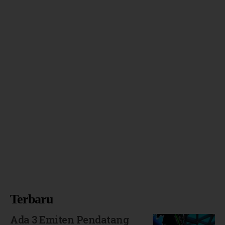
Terbaru
Ada 3 Emiten Pendatang