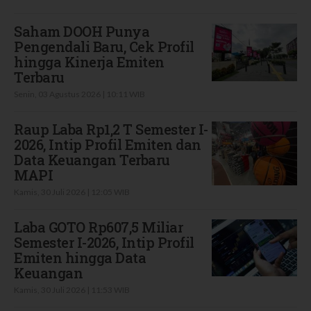
Saham DOOH Punya
Pengendali Baru, Cek Profil
hingga Kinerja Emiten
Terbaru
Senin, 03 Agustus 2026 | 10:11 WIB
Raup Laba Rp1,2 T Semester I-
2026, Intip Profil Emiten dan
Data Keuangan Terbaru
MAPI
Kamis, 30 Juli 2026 | 12:05 WIB
Laba GOTO Rp607,5 Miliar
Semester I-2026, Intip Profil
Emiten hingga Data
Keuangan
Kamis, 30 Juli 2026 | 11:53 WIB