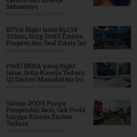
Sahamnya
Rabu, 05 Agustus 2026 | 11:04 WIB
BUVA Right Issue Rp1,54
Triliun, Intip Profil Emiten
Properti dan Real Estate Ini
Selasa, 04 Agustus 2026 | 10:43 WIB
Profil BRNA yang Right
Issue, Intip Kinerja Terbaru
Q2 Emiten Manufaktur Ini
Selasa, 04 Agustus 2026 | 10:42 WIB
Saham DOOH Punya
Pengendali Baru, Cek Profil
hingga Kinerja Emiten
Terbaru
Senin, 03 Agustus 2026 | 10:11 WIB