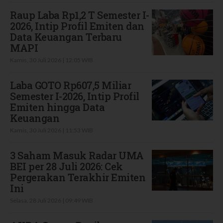
Raup Laba Rp1,2 T Semester I-
2026, Intip Profil Emiten dan
Data Keuangan Terbaru
MAPI
Kamis, 30 Juli 2026 | 12:05 WIB
Laba GOTO Rp607,5 Miliar
Semester I-2026, Intip Profil
Emiten hingga Data
Keuangan
Kamis, 30 Juli 2026 | 11:53 WIB
3 Saham Masuk Radar UMA
BEI per 28 Juli 2026: Cek
Pergerakan Terakhir Emiten
Ini
Selasa, 28 Juli 2026 | 09:49 WIB