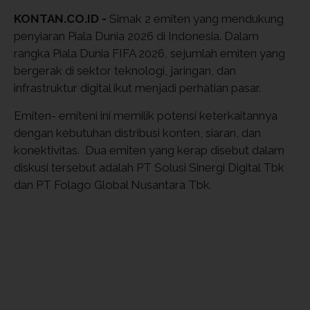
KONTAN.CO.ID -
Simak 2 emiten yang mendukung
penyiaran Piala Dunia 2026 di Indonesia. Dalam
rangka Piala Dunia FIFA 2026, sejumlah emiten yang
bergerak di sektor teknologi, jaringan, dan
infrastruktur digital ikut menjadi perhatian pasar.
Emiten- emiteni ini memilik potensi keterkaitannya
dengan kebutuhan distribusi konten, siaran, dan
konektivitas. Dua emiten yang kerap disebut dalam
diskusi tersebut adalah PT Solusi Sinergi Digital Tbk
dan PT Folago Global Nusantara Tbk.