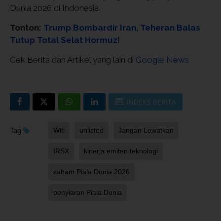
Dunia 2026 di Indonesia.
Tonton:
Trump Bombardir Iran, Teheran Balas
Tutup Total Selat Hormuz!
Cek Berita dan Artikel yang lain di
Google News
INDEKS BERITA
Tag
Wifi
unlisted
Jangan Lewatkan
IRSX
kinerja emiten teknologi
saham Piala Dunia 2026
penyiaran Piala Dunia