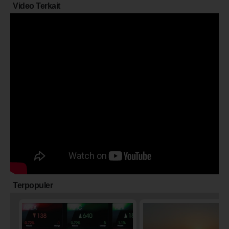
Video Terkait
Terpopuler