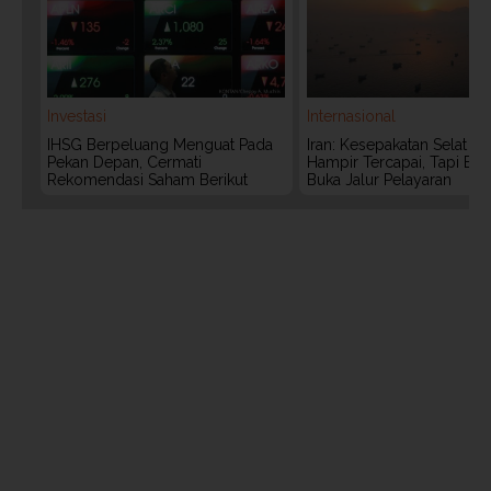
Investasi
Internasional
IHSG Berpeluang Menguat Pada
Iran: Kesepakatan Selat 
Pekan Depan, Cermati
Hampir Tercapai, Tapi Bel
Rekomendasi Saham Berikut
Buka Jalur Pelayaran