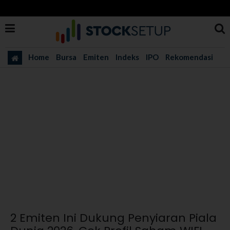
Home
Bursa
Emiten
Indeks
IPO
Rekomendasi
2 Emiten Ini Dukung Penyiaran Piala