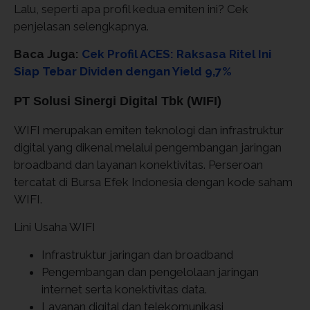
Lalu, seperti apa profil kedua emiten ini? Cek
penjelasan selengkapnya.
Baca Juga:
Cek Profil ACES: Raksasa Ritel Ini
Siap Tebar Dividen dengan Yield 9,7%
PT Solusi Sinergi Digital Tbk (WIFI)
WIFI merupakan emiten teknologi dan infrastruktur
digital yang dikenal melalui pengembangan jaringan
broadband dan layanan konektivitas. Perseroan
tercatat di Bursa Efek Indonesia dengan kode saham
WIFI.
Lini Usaha WIFI
Infrastruktur jaringan dan broadband
Pengembangan dan pengelolaan jaringan
internet serta konektivitas data.
Layanan digital dan telekomunikasi