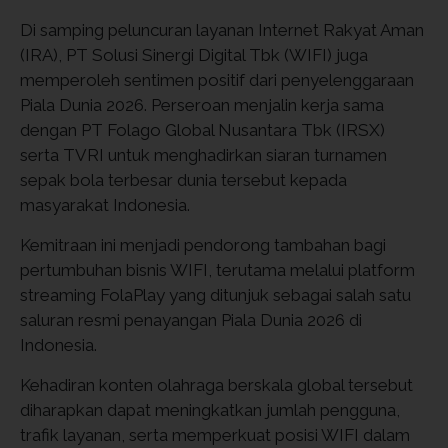
Di samping peluncuran layanan Internet Rakyat Aman
(IRA), PT Solusi Sinergi Digital Tbk (WIFI) juga
memperoleh sentimen positif dari penyelenggaraan
Piala Dunia 2026. Perseroan menjalin kerja sama
dengan PT Folago Global Nusantara Tbk (IRSX)
serta TVRI untuk menghadirkan siaran turnamen
sepak bola terbesar dunia tersebut kepada
masyarakat Indonesia.
Kemitraan ini menjadi pendorong tambahan bagi
pertumbuhan bisnis WIFI, terutama melalui platform
streaming FolaPlay yang ditunjuk sebagai salah satu
saluran resmi penayangan Piala Dunia 2026 di
Indonesia.
Kehadiran konten olahraga berskala global tersebut
diharapkan dapat meningkatkan jumlah pengguna,
trafik layanan, serta memperkuat posisi WIFI dalam